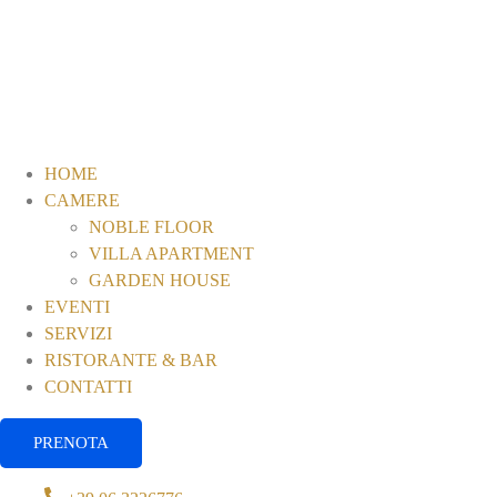
HOME
CAMERE
NOBLE FLOOR
VILLA APARTMENT
GARDEN HOUSE
EVENTI
SERVIZI
RISTORANTE & BAR
CONTATTI
PRENOTA