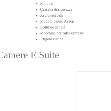
Mini bar
Cassetta di sicurezza
Asciugacapelli
Prodotti bagno Aesop
Bollitore per thè
Macchina per caffè espresso
Angolo cucina
 Camere E Suite