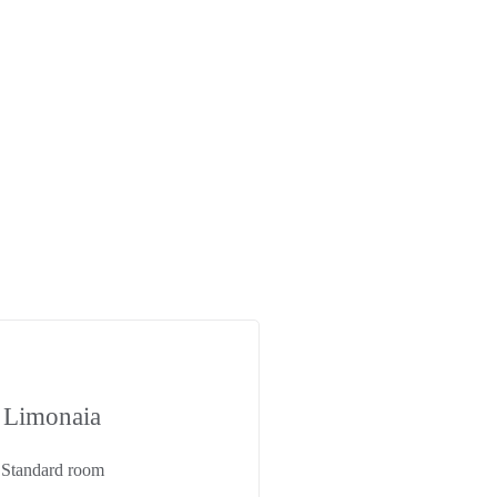
Limonaia
Standard room