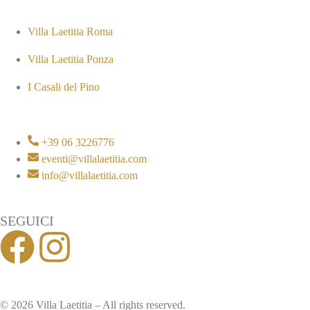
Villa Laetitia Roma
Villa Laetitia Ponza
I Casali del Pino
+39 06 3226776
eventi@villalaetitia.com
info@villalaetitia.com
SEGUICI
© 2026 Villa Laetitia – All rights reserved.