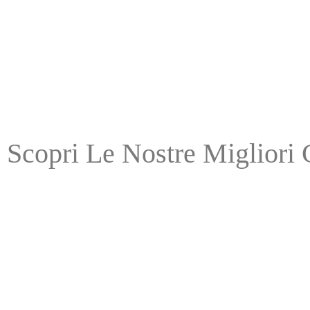
Scopri Le Nostre Migliori