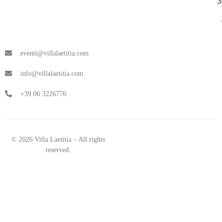
S
eventi@villalaetitia.com
info@villalaetitia.com
+39 06 3226776
© 2026 Villa Laetitia – All rights
reserved.