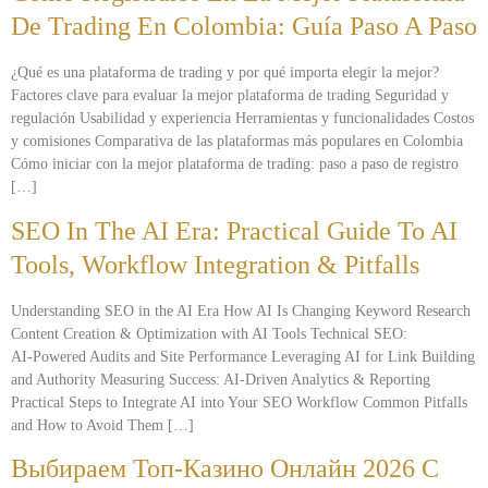
De Trading En Colombia: Guía Paso A Paso
¿Qué es una plataforma de trading y por qué importa elegir la mejor?
Factores clave para evaluar la mejor plataforma de trading Seguridad y
regulación Usabilidad y experiencia Herramientas y funcionalidades Costos
y comisiones Comparativa de las plataformas más populares en Colombia
Cómo iniciar con la mejor plataforma de trading: paso a paso de registro
[…]
SEO In The AI Era: Practical Guide To AI
Tools, Workflow Integration & Pitfalls
Understanding SEO in the AI Era How AI Is Changing Keyword Research
Content Creation & Optimization with AI Tools Technical SEO:
AI‑Powered Audits and Site Performance Leveraging AI for Link Building
and Authority Measuring Success: AI‑Driven Analytics & Reporting
Practical Steps to Integrate AI into Your SEO Workflow Common Pitfalls
and How to Avoid Them […]
Выбираем Топ-Казино Онлайн 2026 С