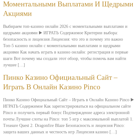
Моментальными Выплатами И Щедрыми
Акциями
Выбираем топ-казино онлайн 2026 с моментальными выплатами и
щедрыми акциями ▶️ ИГРАТЬ Содержимое Критерии выбора:
безопасность и лицензия Лицензия: что это и почему это важно
Топ-5 казино онлайн с моментальными выплатами и щедрыми
акциями Как начать играть в казино онлайн: регистрация и первые
шаги Вот почему мы создали этот обзор, чтобы помочь вам найти
лучшее […]
Пинко Казино Официальный Сайт –
Играть В Онлайн Казино Pinco
Пинко Казино Официальный Сайт – Играть в Онлайн Казино Pinco ▶️
ИГРАТЬ Содержимое Как зарегистрироваться на официальном сайте
Pinco и получить первый бонус Подтверждение адреса электронной
почты Лучшие слоты на Pinco: топ 5 игр с максимальной выплатой 1.
Treasure Quest 2. Dragonfire Blaze Безопасность и лицензия Pinco:
защита ваших данных и честность игр Лицензия казино […]