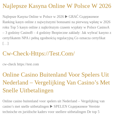
Najlepsze Kasyna Online W Polsce W 2026
Najlepsze Kasyna Online w Polsce w 2026 ▶️ GRAĆ Содержимое
Ranking kasyn online z najwyższymi bonusami na pierwszą wpłatę w 2026
roku Top 5 kasyn online z najkrótszym czasem wypłaty w Polsce CasinoA
– 3 godziny CasinoB – 4 godziny Bezpieczne zakłady: Jak wybrać kasyno z
certyfikatem NPA i pełną zgodnością regulacyjną Co oznacza certyfikat
[…]
Cw-Check-Https://test.com/
cw-check https://test.com
Online Casino Buitenland Voor Spelers Uit
Nederland – Vergelijking Van Casino’s Met
Snelle Uitbetalingen
Online casino buitenland voor spelers uit Nederland – Vergelijking van
casino’s met snelle uitbetalingen ▶️ SPELEN Содержимое Vereiste
technische en juridische kaders voor snellere uitbetalingen De top 5