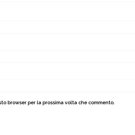
esto browser per la prossima volta che commento.