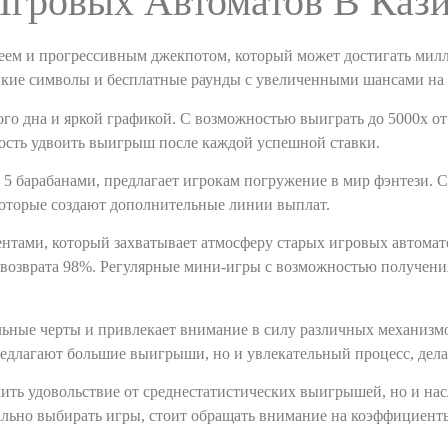
Игровых Автоматов В Кази
еем и прогрессивным джекпотом, который может достигать мил
дикие символы и бесплатные раунды с увеличенными шансами н
ого дна и яркой графикой. С возможностью выиграть до 5000x о
ость удвоить выигрыш после каждой успешной ставки.
5 барабанами, предлагает игрокам погружение в мир фэнтези. С
оторые создают дополнительные линии выплат.
нтами, который захватывает атмосферу старых игровых автомато
возврата 98%. Регулярные мини-игры с возможностью получени
льные черты и привлекает внимание в силу различных механизмо
редлагают большие выигрыши, но и увлекательный процесс, дела
учить удовольствие от среднестатистических выигрышей, но и н
льно выбирать игры, стоит обращать внимание на коэффициенты