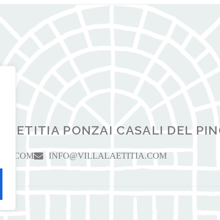
 LAETITIA PONZA
I CASALI DEL PI
TIA.COM
INFO@VILLALAETITIA.COM