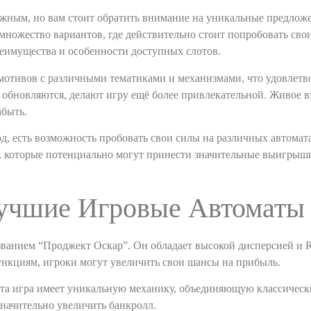
жным, но вам стоит обратить внимание на уникальные предложе
множество вариантов, где действительно стоит попробовать св
реимущества и особенности доступных слотов.
отивов с различными тематиками и механизмами, что удовлетво
обновляются, делают игру ещё более привлекательной. Живое в
абыть.
д, есть возможность пробовать свои силы на различных автомат
, которые потенциально могут принести значительные выигрыш
Лучшие Игровые Автоматы
званием “Проджект Оскар”. Он обладает высокой дисперсией и R
нкциям, игроки могут увеличить свои шансы на прибыль.
 Эта игра имеет уникальную механику, объединяющую классичес
начительно увеличить банкролл.