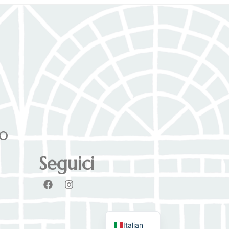
NO
Seguici
English
Italian