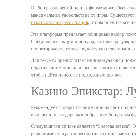
Выбор развлечений на платформе может быть сло
максимальное удовольствие от игры. Существует 
играть онлайн регистрация
, чтобы оценить все п
Эта платформа предлагает обширный выбор локом
Специальные акции и бонусы, которые регулярно 
неповторимую атмосферу, которую невозможно з
Для тех, кто предпочитает индивидуальный подхо
обратить внимание на игры с высокими ставками
чтобы найти наиболее подходящую для вас.
Казино Эпикстар: 
Рекомендуется обратить внимание на слот под на
выигрыш. Благодаря разнообразным бонусным фу
Следующим в списке является “Золотая завеса”.
решениями. Запустив бесплатные спины, можно з